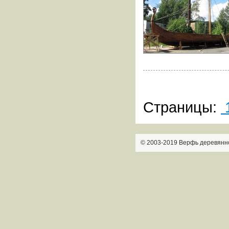
Страницы:
© 2003-2019 Верфь деревянн