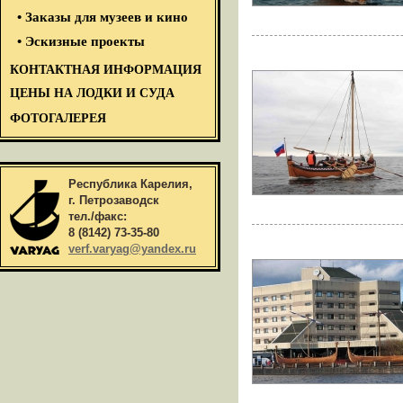
• Заказы для музеев и кино
• Эскизные проекты
КОНТАКТНАЯ ИНФОРМАЦИЯ
ЦЕНЫ НА ЛОДКИ И СУДА
ФОТОГАЛЕРЕЯ
Республика Карелия,
г. Петрозаводск
тел./факс:
8 (8142) 73-35-80
verf.varyag@yandex.ru