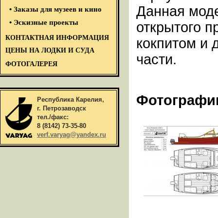
Данная моде
• Заказы для музеев и кино
• Эскизные проекты
открытого п
КОНТАКТНАЯ ИНФОРМАЦИЯ
кокпитом и 
ЦЕНЫ НА ЛОДКИ И СУДА
части.
ФОТОГАЛЕРЕЯ
Фотографи
Республика Карелия,
г. Петрозаводск
тел./факс:
8 (8142) 73-35-80
verf.varyag@yandex.ru