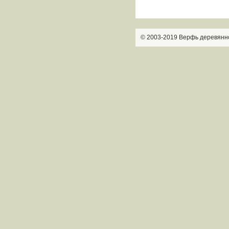
© 2003-2019 Верфь деревянн